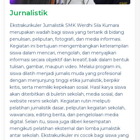
Jurnalistik
Ekstrakurikuler Jurnalistik SMK Werdhi Sila Kumara
merupakan wadah bagi siswa yang tertarik di bidang
penulisan, peliputan, fotografi, dan media informasi.
Kegiatan ini bertujuan mengembangkan keterampilan
siswa dalam mencari, mengolah, dan menyajikan
informasi secara objektif dan kreatif, baik dalam bentuk
tulisan, gambar, maupun video. Melalui program ini,
siswa dilatih menjadi jurnalis muda yang profesional
dengan menjunjung tinggi etika jurnalistik, berpikir
kritis, serta memiliki kepekaan sosial. Hasil karya siswa
akan diterbitkan di buletin sekolah, media sosial, dan
website resmi sekolah. Kegiatan rutin meliputi
pelatihan jurnalistik dasar, peliputan kegiatan sekolah,
wawancara, editing berita, dan pengelolaan media
digital. Selain itu, siswa juga diberi kesempatan
mengikuti pelatihan eksternal dan lomba jurnalistik
antar sekolah. Ekstrakurikuler ini cocok bagi siswa yang