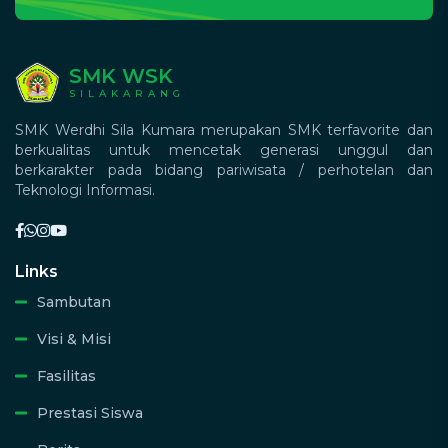
SMK WSK
SILAKARANG
SMK Werdhi Sila Kumara merupakan SMK terfavorite dan
berkualitas untuk mencetak generasi unggul dan
berkarakter pada bidang pariwisata / perhotelan dan
Teknologi Informasi.
Links
Sambutan
Visi & Misi
Fasilitas
Prestasi Siswa