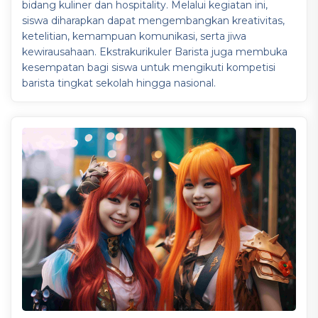
bidang kuliner dan hospitality. Melalui kegiatan ini,
siswa diharapkan dapat mengembangkan kreativitas,
ketelitian, kemampuan komunikasi, serta jiwa
kewirausahaan. Ekstrakurikuler Barista juga membuka
kesempatan bagi siswa untuk mengikuti kompetisi
barista tingkat sekolah hingga nasional.