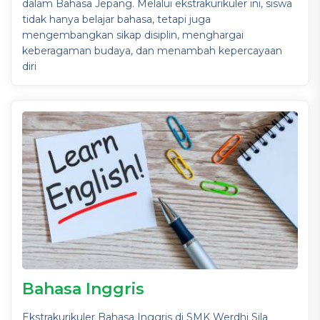
dalam Bahasa Jepang. Melalui ekstrakurikuler ini, siswa
tidak hanya belajar bahasa, tetapi juga
mengembangkan sikap disiplin, menghargai
keberagaman budaya, dan menambah kepercayaan
diri
Bahasa Inggris
Ekstrakurikuler Bahasa Inggris di SMK Werdhi Sila