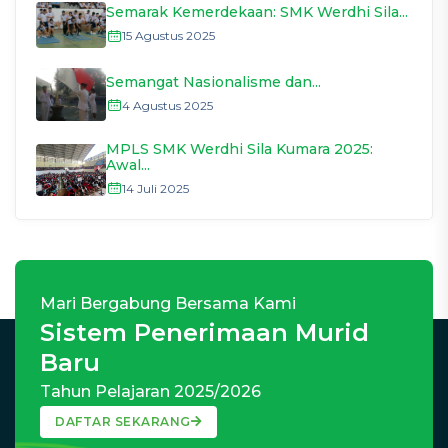
Semarak Kemerdekaan: SMK Werdhi Sila...
15 Agustus 2025
Semangat Nasionalisme dan...
4 Agustus 2025
MPLS SMK Werdhi Sila Kumara 2025:
Awal...
14 Juli 2025
Mari Bergabung Bersama Kami
Sistem Penerimaan Murid
Baru
Tahun Pelajaran 2025/2026
DAFTAR SEKARANG