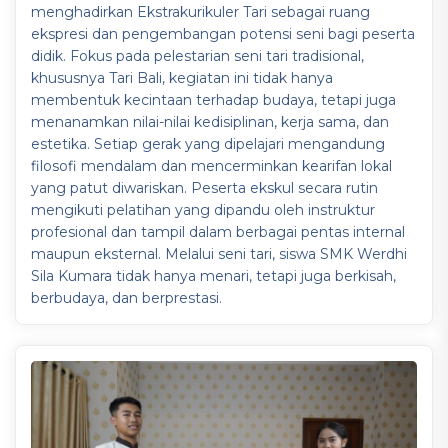
menghadirkan Ekstrakurikuler Tari sebagai ruang
ekspresi dan pengembangan potensi seni bagi peserta
didik. Fokus pada pelestarian seni tari tradisional,
khususnya Tari Bali, kegiatan ini tidak hanya
membentuk kecintaan terhadap budaya, tetapi juga
menanamkan nilai-nilai kedisiplinan, kerja sama, dan
estetika. Setiap gerak yang dipelajari mengandung
filosofi mendalam dan mencerminkan kearifan lokal
yang patut diwariskan. Peserta ekskul secara rutin
mengikuti pelatihan yang dipandu oleh instruktur
profesional dan tampil dalam berbagai pentas internal
maupun eksternal. Melalui seni tari, siswa SMK Werdhi
Sila Kumara tidak hanya menari, tetapi juga berkisah,
berbudaya, dan berprestasi.