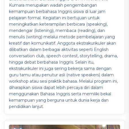
Kumara merupakan wadah pengembangan
kemampuan berbahasa Inggris siswa di luar jam
pelajaran formal. Kegiatan ini bertujuan untuk
meningkatkan keterampilan berbicara (speaking),
mendengar (listening), membaca (reading), dan
menulis (writing) melalui metode pembelajaran yang
kreatif dan komunikatif. Anggota ekstrakurikuler akan
dilibatkan dalam berbagai aktivitas seperti English
conversation club, speech contest, storytelling, drama,
hingga debat berbahasa Inggris. Selain itu,
ekstrakurikuler ini juga sering bekerja sama dengan
guru tamu atau penutur asli (native speakers) dalam
workshop atau sesi praktik bahasa. Melalui program ini,
diharapkan siswa dapat lebih percaya diri dalam
menggunakan Bahasa Inggris serta memiliki bekal
kemampuan yang berguna untuk dunia kerja dan
pendidikan lanjut.