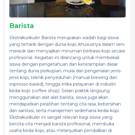
Barista
Ekstrakurikuler Barista merupakan wadah bagi siswa
yang tertarik dengan dunia kopi, khususnya dalam seni
meracik dan menyajikan minuman berbasis kopi secara
profesional. Kegiatan ini dirancang untuk membekali
siswa dengan pengetahuan dan keterampilan dasar
tentang dunia perkopian, mulai dari pengenalan jenis-
jenis kopi, teknik penyeduhan (manual brewing dan
espresso-based), hingga etika pelayanan di industri
kedai kopi (coffee shop). Selain praktik langsung
menggunakan alat-alat barista, siswa juga akan
mendapatkan pelatihan tentang cita rasa, kebersihan
dan sanitasi, serta manajemen sederhana kedai kopi.
Ekstrakurikuler ini sangat relevan bagi siswa yang
bercita-cita menjadi barista profesional, membuka
usaha kedai kopi, atau melanjutkan pendidikan di