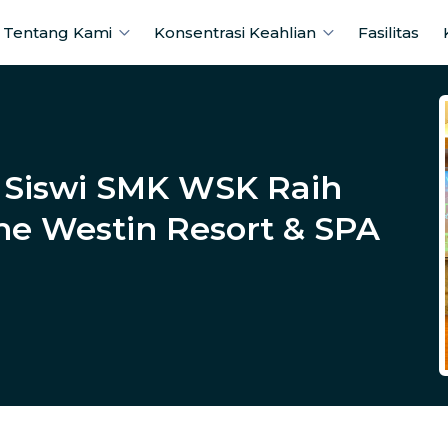
Tentang Kami
Konsentrasi Keahlian
Fasilitas
! Siswi SMK WSK Raih
The Westin Resort & SPA