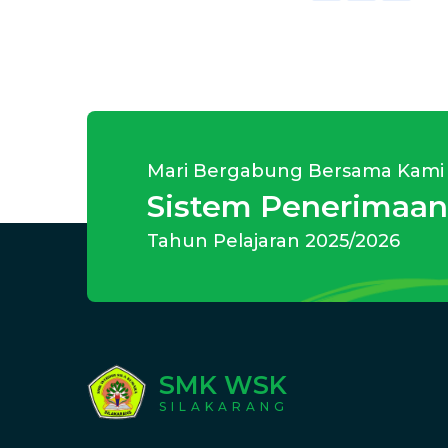
Mari Bergabung Bersama Kami
Sistem Penerimaan
Tahun Pelajaran 2025/2026
SMK WSK
SILAKARANG