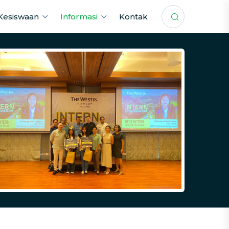
Kesiswaan
Informasi
Kontak