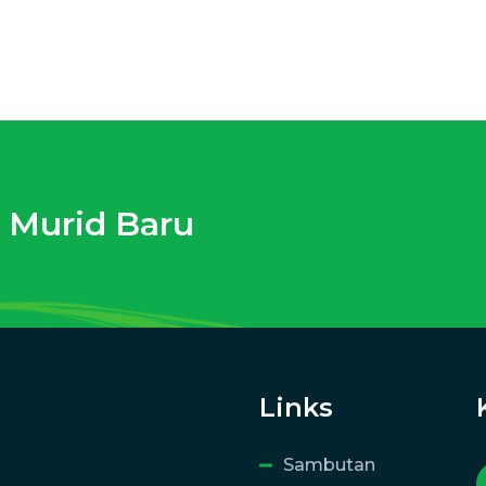
 Murid Baru
Links
Sambutan